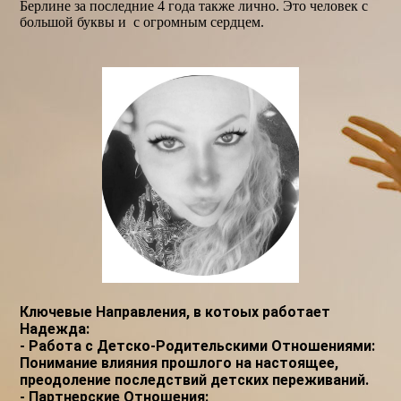
Берлине за последние 4 года также лично. Это человек с
большой буквы и с огромным сердцем.
Ключевые Направления, в котоых работает
Надежда:
- Работа с Детско-Родительскими Отношениями:
Понимание влияния прошлого на настоящее,
преодоление последствий детских переживаний.
- Партнерские Отношения: