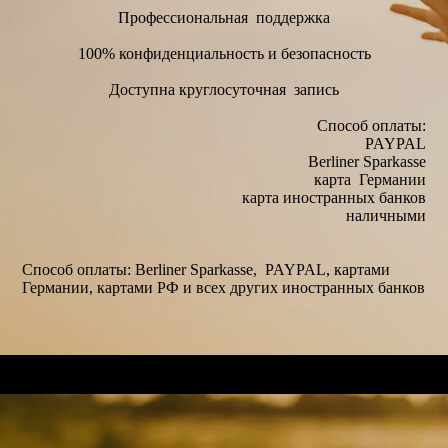
Профессиональная поддержка
100% конфиденциальность и безопасность
Доступна круглосуточная запись
Способ оплаты:
PAYPAL
Berliner Sparkasse
карта Германии
карта иностранных банков
наличными
Способ оплаты: Berliner Sparkasse, PAYPAL, картами
Германии, картами РФ и всех других иностранных банков