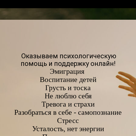
Оказываем психологическую
помощь и поддержку онлайн!
Эмиграция
Воспитание детей
Грусть и тоска
Не люблю себя
Тревога и страхи
Разобраться в себе - самопознание
Стресс
Усталость, нет энергии