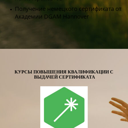
Получение немецкого сертификата от
Академии DGAM Hannover
КУРСЫ ПОВЫШЕНИЯ КВАЛИФИКАЦИИ С
ВЫДАЧЕЙ СЕРТИФИКАТА