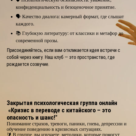
конфиденциальность и безоценочное принятие.
🗣️ Качество диалога: камерный формат, где слышат
каждого.
📚 Глубокую литературу: от классики и метафор до
современной прозы.
Присоединяйтесь, если вам откликается идея встречи с
собой через книгу. Наш клуб — это пространство, где
рождается созвучие.
Закрытая психологическая группа онлайн
«Кризис в переводе с китайского – это
опасность и шанс!"
Понимание страхов, тревоги, паники, гнева, депрессии и
обучение поведению в кризисных ситуациях.
🔰 В группе вы изучаете методики, которые помогут