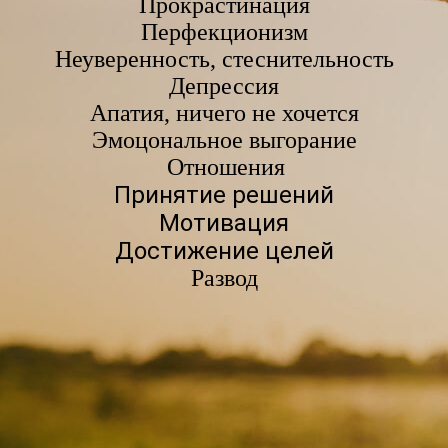
Прокрастинация
Перфекционизм
Неуверенность, стеснительность
Депрессия
Апатия, ничего не хочется
Эмоцональное выгорание
Отношения
Принятие решений
Мотивация
Достижение целей
Развод