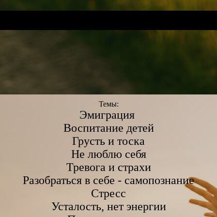
Темы:
Эмиграция
Воспитание детей
Грусть и тоска
Не люблю себя
Тревога и страхи
Разобраться в себе - самопознание
Стресс
Усталость, нет энергии