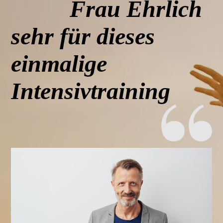
Frau Ehrlich
sehr für dieses
einmalige
Intensivtraining