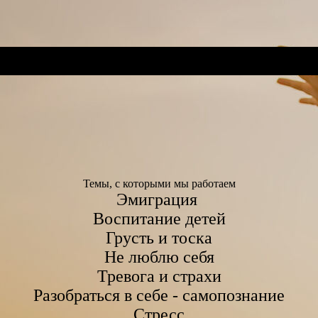
Темы, с которыми мы работаем
Эмиграция
Воспитание детей
Грусть и тоска
Не люблю себя
Тревога и страхи
Разобраться в себе - самопознание
Стресс