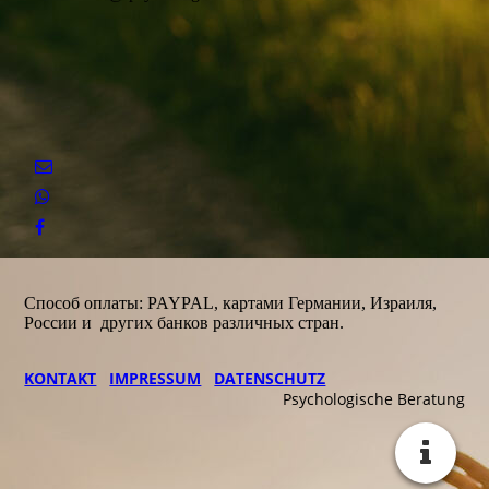
Способ оплаты: PAYPAL, картами Германии, Израиля,
России и других банков различных стран.
KONTAKT
IMPRESSUM
DATENSCHUTZ
Psychologische Beratung