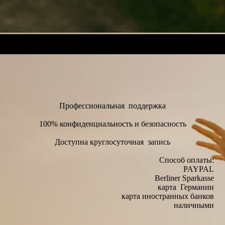
Профессиональная поддержка
100% конфиденциальность и безопасность
Доступна круглосуточная запись
Способ оплаты:
PAYPAL
Berliner Sparkasse
карта Германии
карта иностранных банков
наличными